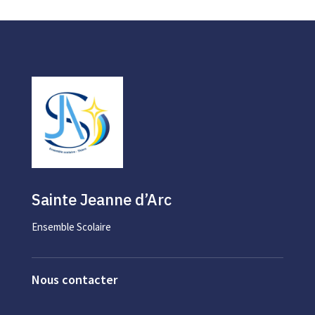
Sainte Jeanne d’Arc
Ensemble Scolaire
Nous contacter