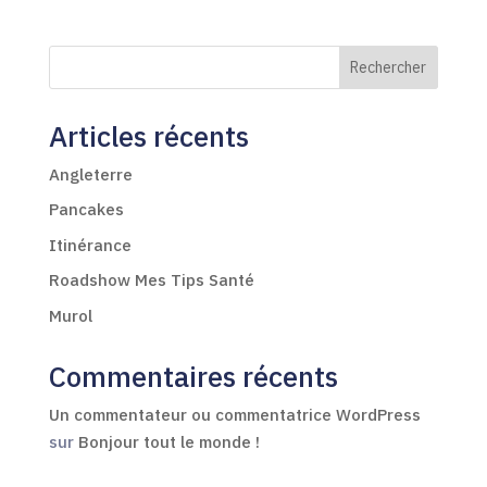
Rechercher
Articles récents
Angleterre
Pancakes
Itinérance
Roadshow Mes Tips Santé
Murol
Commentaires récents
Un commentateur ou commentatrice WordPress
sur
Bonjour tout le monde !