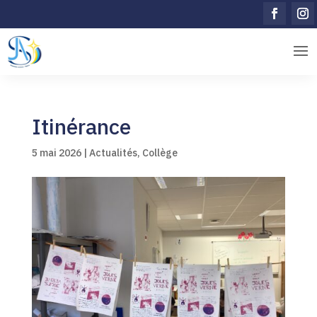
Itinérance
5 mai 2026
|
Actualités
,
Collège