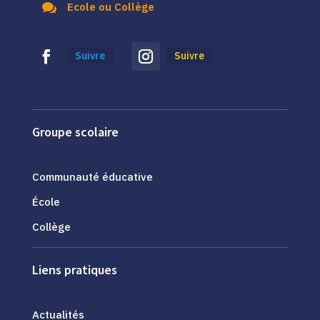

Ecole ou Collège
Suivre
Suivre
Groupe scolaire
Communauté éducative
École
Collège
Liens pratiques
Actualités