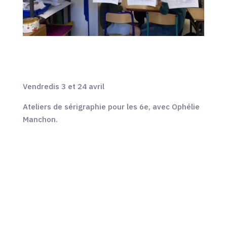
Vendredis 3 et 24 avril
Ateliers de sérigraphie pour les 6e, avec Ophélie
Manchon.