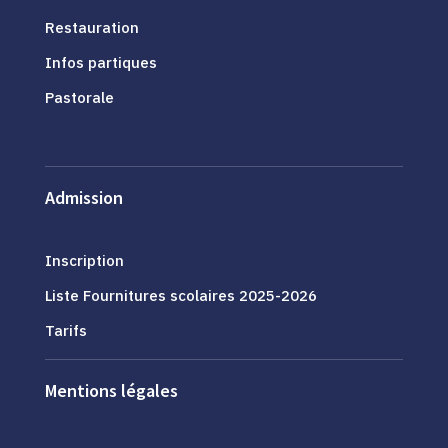
Restauration
Infos partiques
Pastorale
Admission
Inscription
Liste Fournitures scolaires 2025-2026
Tarifs
Mentions légales