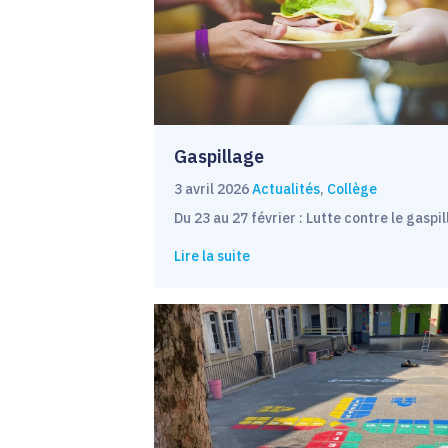
Gaspillage
3 avril 2026
Actualités
,
Collège
Du 23 au 27 février : Lutte contre le gasp
Lire la suite