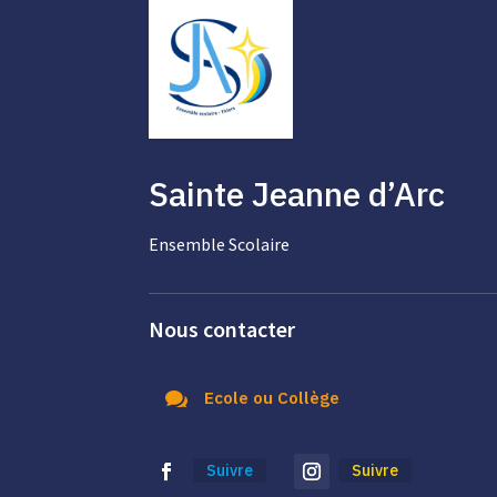
Sainte Jeanne d’Arc
Ensemble Scolaire
Nous contacter

Ecole ou Collège
Suivre
Suivre