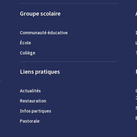
Groupe scolaire
Communauté éducative
École
Collège
Liens pratiques
Actualités
Restauration
Infos partiques
Pastorale