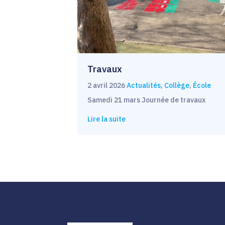
Travaux
2 avril 2026
Actualités
,
Collège
,
École
Samedi 21 mars Journée de travaux
Lire la suite