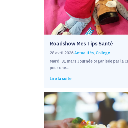
Roadshow Mes Tips Santé
28 avril 2026
Actualités
,
Collège
Mardi 31 mars Journée organisée par la 
pour une…
Lire la suite