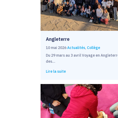
Angleterre
10 mai 2026
Actualités
,
Collège
Du 29 mars au 3 avril Voyage en Angleterr
des…
Lire la suite