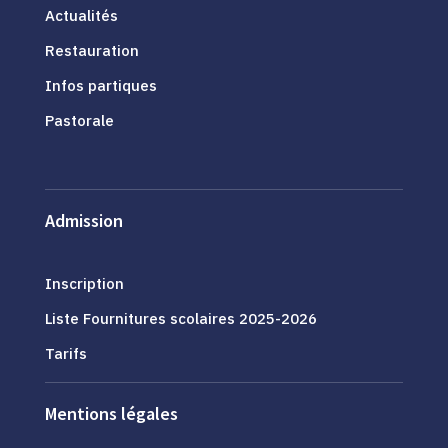
Actualités
Restauration
Infos partiques
Pastorale
Admission
Inscription
Liste Fournitures scolaires 2025-2026
Tarifs
Mentions légales