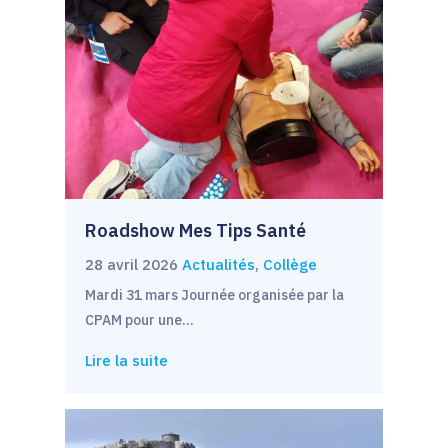
Roadshow Mes Tips Santé
28 avril 2026
Actualités
,
Collège
Mardi 31 mars Journée organisée par la
CPAM pour une…
Lire la suite