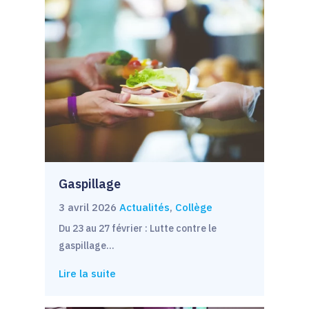
Gaspillage
3 avril 2026
Actualités
,
Collège
Du 23 au 27 février : Lutte contre le
gaspillage…
Lire la suite