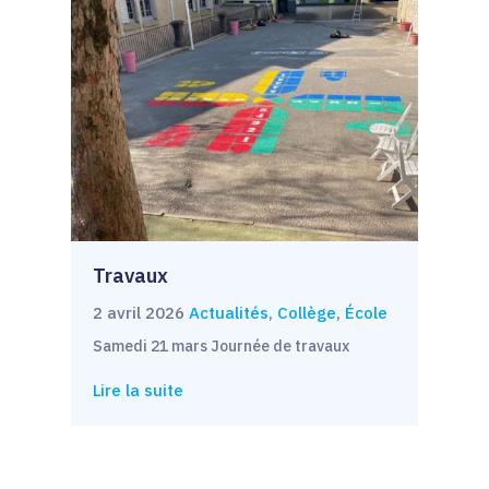
Travaux
2 avril 2026
Actualités
,
Collège
,
École
Samedi 21 mars Journée de travaux
Lire la suite