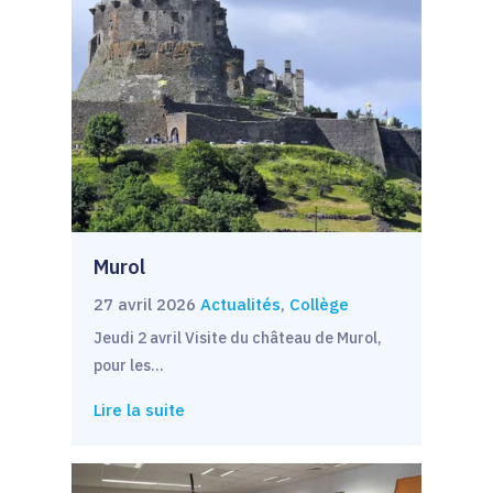
Murol
27 avril 2026
Actualités
,
Collège
Jeudi 2 avril Visite du château de Murol,
pour les…
Lire la suite