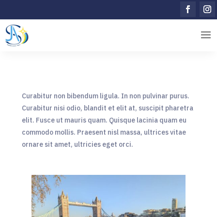
Curabitur non bibendum ligula. In non pulvinar purus.
Curabitur nisi odio, blandit et elit at, suscipit pharetra
elit. Fusce ut mauris quam. Quisque lacinia quam eu
commodo mollis. Praesent nisl massa, ultrices vitae
ornare sit amet, ultricies eget orci.