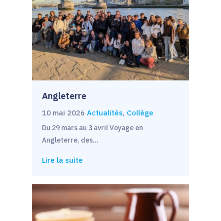
Angleterre
10 mai 2026
Actualités
,
Collège
Du 29 mars au 3 avril Voyage en
Angleterre, des…
Lire la suite