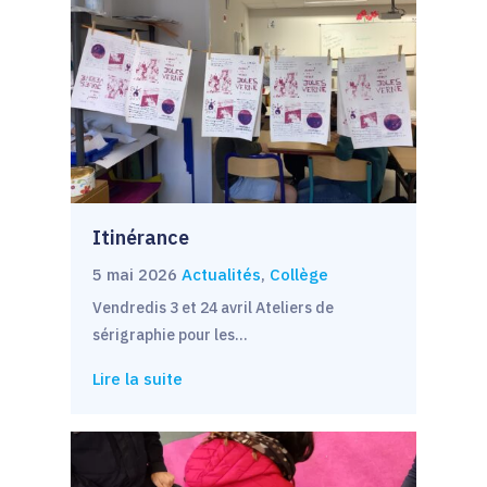
Itinérance
5 mai 2026
Actualités
,
Collège
Vendredis 3 et 24 avril Ateliers de
sérigraphie pour les…
Lire la suite