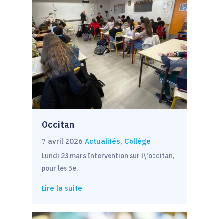
Occitan
7 avril 2026
Actualités
,
Collège
Lundi 23 mars Intervention sur l\'occitan,
pour les 5e.
Lire la suite