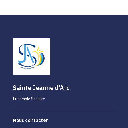
Sainte Jeanne d’Arc
Ensemble Scolaire
Nous contacter