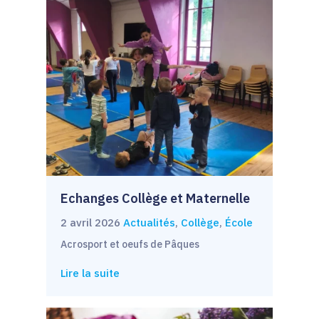
Echanges Collège et Maternelle
2 avril 2026
Actualités
,
Collège
,
École
Acrosport et oeufs de Pâques
Lire la suite