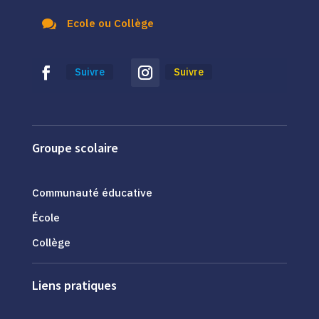

Ecole ou Collège
Suivre
Suivre
Groupe scolaire
Communauté éducative
École
Collège
Liens pratiques