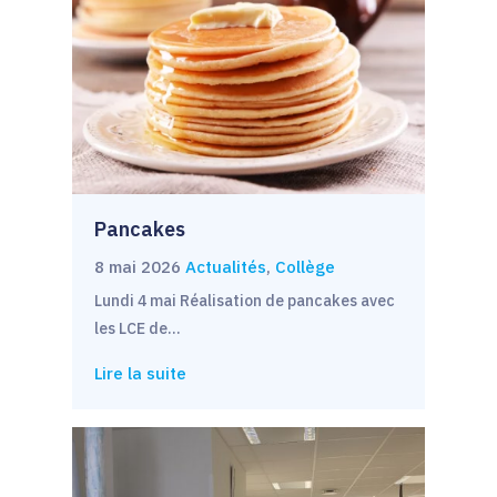
Pancakes
8 mai 2026
Actualités
,
Collège
Lundi 4 mai Réalisation de pancakes avec
les LCE de…
Lire la suite