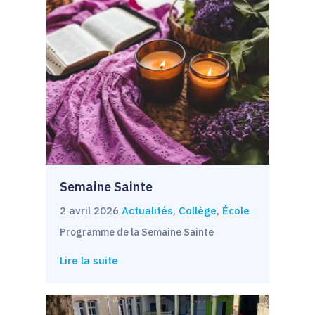
Semaine Sainte
2 avril 2026
Actualités
,
Collège
,
École
Programme de la Semaine Sainte
Lire la suite